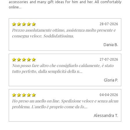
accessories and many gift ideas for him and her. All comfortably
online...
28-07-2026
Prezzo assolutamente ottimo, assistenza molto presente e
consegna veloce. Soddisfattissima.
Dania B.
27-07-2026
Non posso fare altro che consigliarlo caldamente, è stato
tutto perfetto, dalla semplicità della n...
Gloria P.
04-04-2026
Ho preso un anello on line. Spedizione veloce e senza alcun
problema. L'anello è proprio come da fo...
Alessandra T.