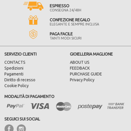
ESPRESSO
CONSEGNA 24/48H
CONFEZIONE REGALO
ELEGANTE E SEMPRE INCLUSA
PAGA FACILE
TANTI MODI SICURI
SERVIZIO CLIENTI
GIOIELLERIA MAGLIONE
CONTACTS
ABOUT US
Spedizioni
FEEDBACK
Pagamenti
PURCHASE GUIDE
Diritto di recesso
Privacy Policy
Cookie Policy
MODALITÀ DI PAGAMENTO
SEGUICI SUI SOCIAL