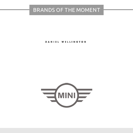
BRANDS OF THE MOMENT