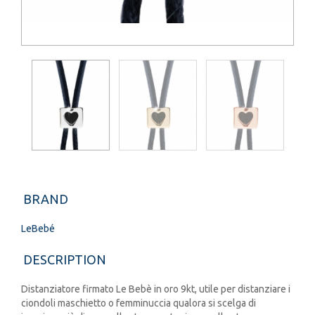
BRAND
LeBebé
DESCRIPTION
Distanziatore firmato Le Bebè in oro 9kt, utile per distanziare i
ciondoli maschietto o femminuccia qualora si scelga di