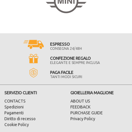
ESPRESSO
CONSEGNA 24/48H
CONFEZIONE REGALO
ELEGANTE E SEMPRE INCLUSA
PAGA FACILE
TANTI MODI SICURI
SERVIZIO CLIENTI
GIOIELLERIA MAGLIONE
CONTACTS
ABOUT US
Spedizioni
FEEDBACK
Pagamenti
PURCHASE GUIDE
Diritto di recesso
Privacy Policy
Cookie Policy