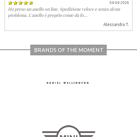
04-04-2026
Ho preso un anello on line. Spedizione veloce e senza alcun
problema. L'anello è proprio come da fo...
Alessandra T.
BRANDS OF THE MOMENT