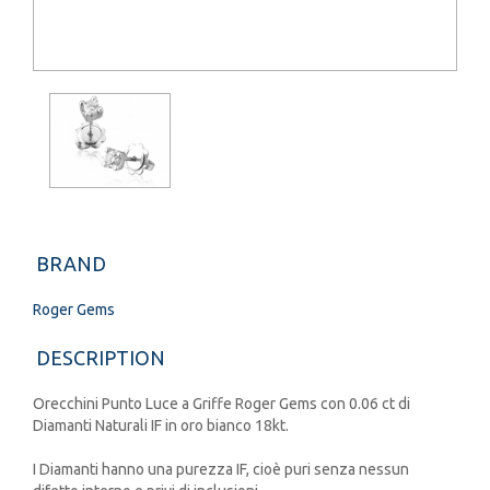
BRAND
Roger Gems
DESCRIPTION
Orecchini Punto Luce a Griffe Roger Gems con 0.06 ct di
Diamanti Naturali IF in oro bianco 18kt.
I Diamanti hanno una purezza IF, cioè puri senza nessun