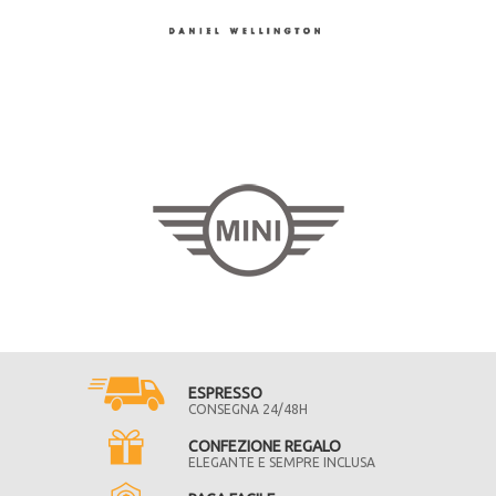
ESPRESSO
CONSEGNA 24/48H
CONFEZIONE REGALO
ELEGANTE E SEMPRE INCLUSA