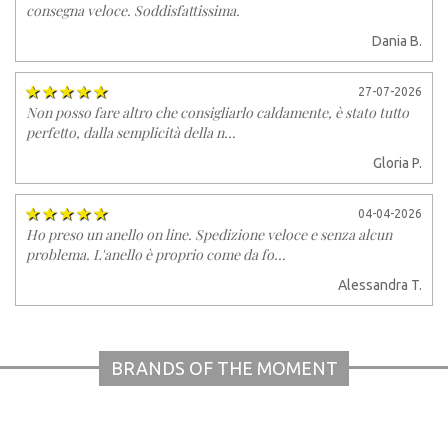
consegna veloce. Soddisfattissima.
Dania B.
27-07-2026
Non posso fare altro che consigliarlo caldamente, è stato tutto
perfetto, dalla semplicità della n...
Gloria P.
04-04-2026
Ho preso un anello on line. Spedizione veloce e senza alcun
problema. L'anello è proprio come da fo...
Alessandra T.
BRANDS OF THE MOMENT