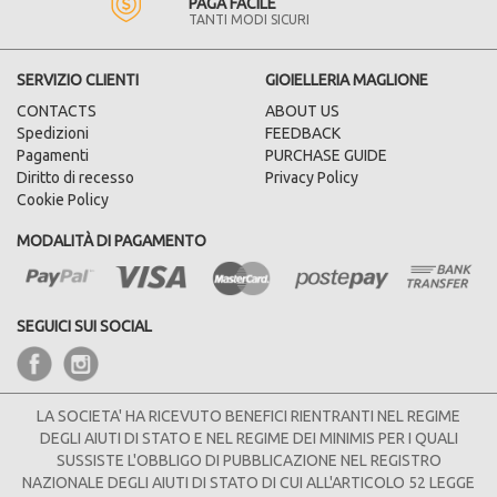
PAGA FACILE
TANTI MODI SICURI
SERVIZIO CLIENTI
GIOIELLERIA MAGLIONE
CONTACTS
ABOUT US
Spedizioni
FEEDBACK
Pagamenti
PURCHASE GUIDE
Diritto di recesso
Privacy Policy
Cookie Policy
MODALITÀ DI PAGAMENTO
SEGUICI SUI SOCIAL
LA SOCIETA' HA RICEVUTO BENEFICI RIENTRANTI NEL REGIME
DEGLI AIUTI DI STATO E NEL REGIME DEI MINIMIS PER I QUALI
SUSSISTE L'OBBLIGO DI PUBBLICAZIONE NEL REGISTRO
NAZIONALE DEGLI AIUTI DI STATO DI CUI ALL'ARTICOLO 52 LEGGE