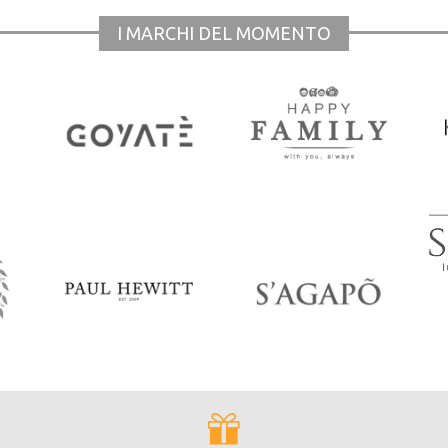
I MARCHI DEL MOMENTO