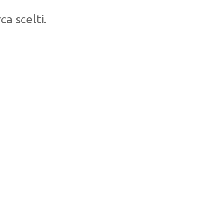
ca scelti.