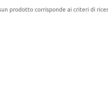
un prodotto corrisponde ai criteri di ricer