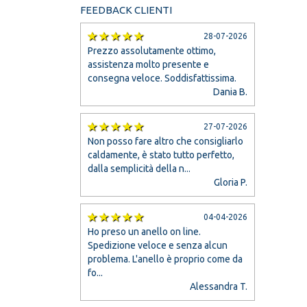
FEEDBACK CLIENTI
28-07-2026
Prezzo assolutamente ottimo,
assistenza molto presente e
consegna veloce. Soddisfattissima.
Dania B.
27-07-2026
Non posso fare altro che consigliarlo
caldamente, è stato tutto perfetto,
dalla semplicità della n...
Gloria P.
04-04-2026
Ho preso un anello on line.
Spedizione veloce e senza alcun
problema. L'anello è proprio come da
fo...
Alessandra T.