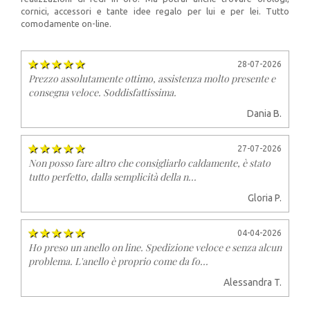
cornici, accessori e tante idee regalo per lui e per lei. Tutto
comodamente on-line.
28-07-2026
Prezzo assolutamente ottimo, assistenza molto presente e
consegna veloce. Soddisfattissima.
Dania B.
27-07-2026
Non posso fare altro che consigliarlo caldamente, è stato
tutto perfetto, dalla semplicità della n...
Gloria P.
04-04-2026
Ho preso un anello on line. Spedizione veloce e senza alcun
problema. L'anello è proprio come da fo...
Alessandra T.