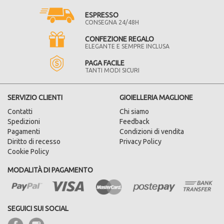
ESPRESSO
CONSEGNA 24/48H
CONFEZIONE REGALO
ELEGANTE E SEMPRE INCLUSA
PAGA FACILE
TANTI MODI SICURI
SERVIZIO CLIENTI
GIOIELLERIA MAGLIONE
Contatti
Chi siamo
Spedizioni
Feedback
Pagamenti
Condizioni di vendita
Diritto di recesso
Privacy Policy
Cookie Policy
MODALITÀ DI PAGAMENTO
SEGUICI SUI SOCIAL