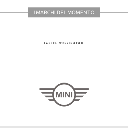
I MARCHI DEL MOMENTO