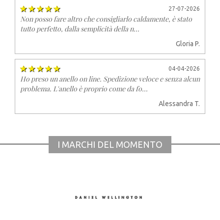
27-07-2026
Non posso fare altro che consigliarlo caldamente, è stato
tutto perfetto, dalla semplicità della n...
Gloria P.
04-04-2026
Ho preso un anello on line. Spedizione veloce e senza alcun
problema. L'anello è proprio come da fo...
Alessandra T.
I MARCHI DEL MOMENTO