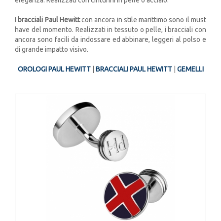
I
bracciali Paul Hewitt
con ancora in stile marittimo sono il must
have del momento. Realizzati in tessuto o pelle, i bracciali con
ancora sono facili da indossare ed abbinare, leggeri al polso e
di grande impatto visivo.
OROLOGI PAUL HEWITT
|
BRACCIALI PAUL HEWITT
|
GEMELLI