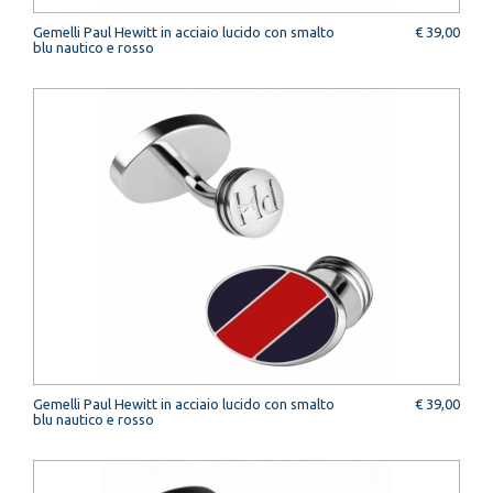
Gemelli Paul Hewitt in acciaio lucido con smalto
€ 39,00
blu nautico e rosso
Gemelli Paul Hewitt in acciaio lucido con smalto
€ 39,00
blu nautico e rosso