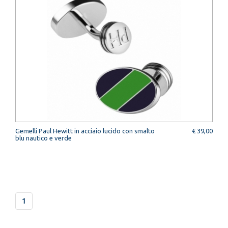
Gemelli Paul Hewitt in acciaio lucido con smalto
€ 39,00
blu nautico e verde
1