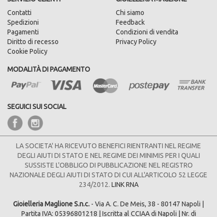
Contatti
Chi siamo
Spedizioni
Feedback
Pagamenti
Condizioni di vendita
Diritto di recesso
Privacy Policy
Cookie Policy
MODALITÀ DI PAGAMENTO
SEGUICI SUI SOCIAL
LA SOCIETA' HA RICEVUTO BENEFICI RIENTRANTI NEL REGIME
DEGLI AIUTI DI STATO E NEL REGIME DEI MINIMIS PER I QUALI
SUSSISTE L'OBBLIGO DI PUBBLICAZIONE NEL REGISTRO
NAZIONALE DEGLI AIUTI DI STATO DI CUI ALL'ARTICOLO 52 LEGGE
234/2012.
LINK RNA
Gioielleria Maglione S.n.c.
- Via A. C. De Meis, 38 - 80147 Napoli |
Partita IVA: 05396801218 | Iscritta al CCIAA di Napoli | Nr. di