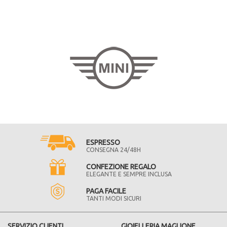
ESPRESSO
CONSEGNA 24/48H
CONFEZIONE REGALO
ELEGANTE E SEMPRE INCLUSA
PAGA FACILE
TANTI MODI SICURI
SERVIZIO CLIENTI
GIOIELLERIA MAGLIONE