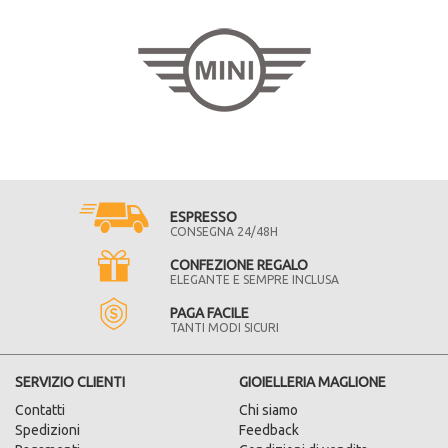
ESPRESSO
CONSEGNA 24/48H
CONFEZIONE REGALO
ELEGANTE E SEMPRE INCLUSA
PAGA FACILE
TANTI MODI SICURI
SERVIZIO CLIENTI
GIOIELLERIA MAGLIONE
Contatti
Chi siamo
Spedizioni
Feedback