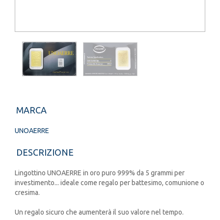
MARCA
UNOAERRE
DESCRIZIONE
Lingottino UNOAERRE in oro puro 999% da 5 grammi per
investimento... ideale come regalo per battesimo, comunione o
cresima.
Un regalo sicuro che aumenterà il suo valore nel tempo.