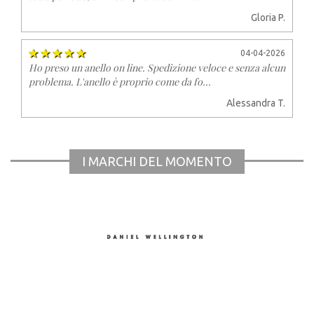
Gloria P.
04-04-2026
Ho preso un anello on line. Spedizione veloce e senza alcun
problema. L'anello è proprio come da fo...
Alessandra T.
I MARCHI DEL MOMENTO