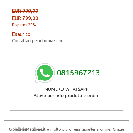
EUR 999,00
EUR 799,00
Risparmi 20%
Esaurito
Contattaci per informazioni
GioielleriaMaglione.it
è molto più di una gioielleria online. Grazie