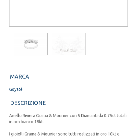
MARCA
Goyatè
DESCRIZIONE
Anello Riviera Grama & Mounier con 5 Diamanti da 0.75ct totali
in oro bianco 18kt.
I gioielli Grama & Mounier sono tutti realizzati in oro 18kt e