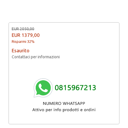
EUR 2050,00
EUR
1379,00
Risparmi 32%
Esaurito
Contattaci per informazioni