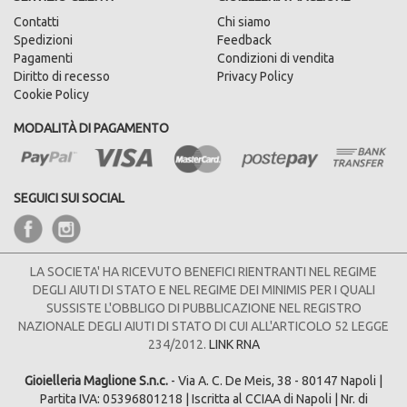
Contatti
Chi siamo
Spedizioni
Feedback
Pagamenti
Condizioni di vendita
Diritto di recesso
Privacy Policy
Cookie Policy
MODALITÀ DI PAGAMENTO
SEGUICI SUI SOCIAL
LA SOCIETA' HA RICEVUTO BENEFICI RIENTRANTI NEL REGIME
DEGLI AIUTI DI STATO E NEL REGIME DEI MINIMIS PER I QUALI
SUSSISTE L'OBBLIGO DI PUBBLICAZIONE NEL REGISTRO
NAZIONALE DEGLI AIUTI DI STATO DI CUI ALL'ARTICOLO 52 LEGGE
234/2012.
LINK RNA
Gioielleria Maglione S.n.c.
- Via A. C. De Meis, 38 - 80147 Napoli |
Partita IVA: 05396801218 | Iscritta al CCIAA di Napoli | Nr. di