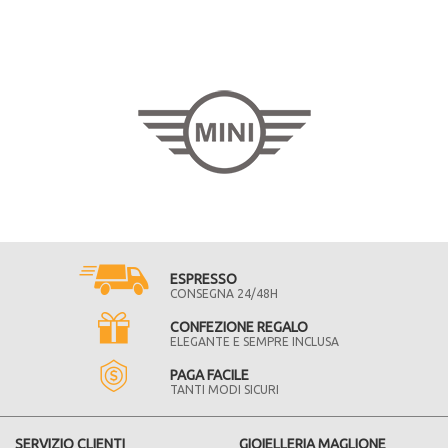
ESPRESSO
CONSEGNA 24/48H
CONFEZIONE REGALO
ELEGANTE E SEMPRE INCLUSA
PAGA FACILE
TANTI MODI SICURI
SERVIZIO CLIENTI
GIOIELLERIA MAGLIONE