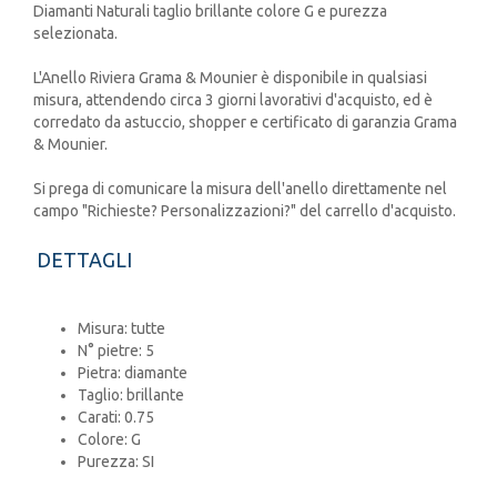
Diamanti Naturali taglio brillante colore G e purezza
selezionata.
L'Anello Riviera Grama & Mounier è disponibile in qualsiasi
misura, attendendo circa 3 giorni lavorativi d'acquisto, ed è
corredato da astuccio, shopper e certificato di garanzia Grama
& Mounier.
Si prega di comunicare la misura dell'anello direttamente nel
campo "Richieste? Personalizzazioni?" del carrello d'acquisto.
DETTAGLI
Misura: tutte
N° pietre: 5
Pietra: diamante
Taglio: brillante
Carati: 0.75
Colore: G
Purezza: SI