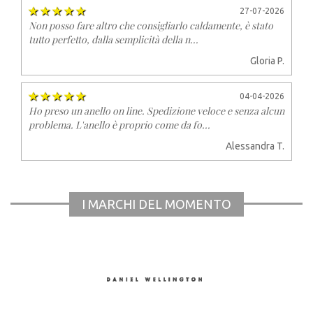
27-07-2026
Non posso fare altro che consigliarlo caldamente, è stato
tutto perfetto, dalla semplicità della n...
Gloria P.
04-04-2026
Ho preso un anello on line. Spedizione veloce e senza alcun
problema. L'anello è proprio come da fo...
Alessandra T.
I MARCHI DEL MOMENTO