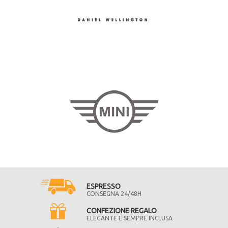
ESPRESSO
CONSEGNA 24/48H
CONFEZIONE REGALO
ELEGANTE E SEMPRE INCLUSA