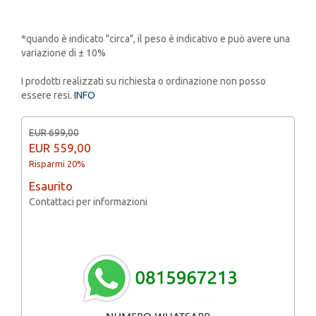
*quando è indicato "circa", il peso è indicativo e può avere una
variazione di ± 10%
I prodotti realizzati su richiesta o ordinazione non posso
essere resi.
INFO
EUR 699,00
EUR
559,00
Risparmi 20%
Esaurito
Contattaci per informazioni