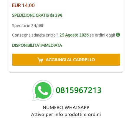
EUR
14,00
SPEDIZIONE GRATIS da 39€
Spedito in 24/48h
Consegna stimata entro il
25 Agosto 2026
se ordini oggi!
DISPONIBILITA' IMMEDIATA
AGGIUNGI AL CARRELLO