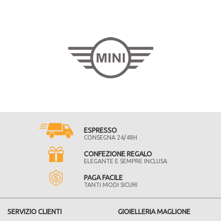
ESPRESSO
CONSEGNA 24/48H
CONFEZIONE REGALO
ELEGANTE E SEMPRE INCLUSA
PAGA FACILE
TANTI MODI SICURI
SERVIZIO CLIENTI
GIOIELLERIA MAGLIONE