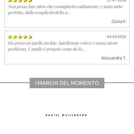
27-07-2026
Non posso fare altro che consigliarlo caldamente, è stato tutto
perfetto, dalla semplicità della n...
Gloria P.
04-04-2026
Ho preso un anello on line. Spedizione veloce e senza alcun
problema. L'anello è proprio come da fo...
Alessandra T.
I MARCHI DEL MOMENTO