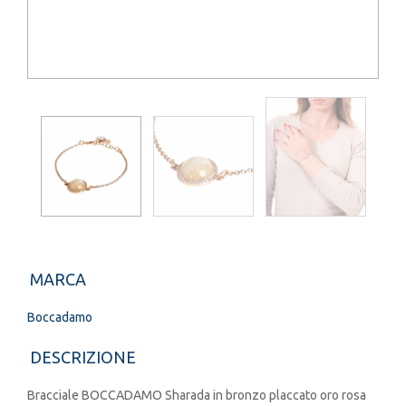
MARCA
Boccadamo
DESCRIZIONE
Bracciale BOCCADAMO Sharada in bronzo placcato oro rosa