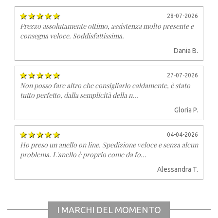
28-07-2026
Prezzo assolutamente ottimo, assistenza molto presente e
consegna veloce. Soddisfattissima.
Dania B.
27-07-2026
Non posso fare altro che consigliarlo caldamente, è stato
tutto perfetto, dalla semplicità della n...
Gloria P.
04-04-2026
Ho preso un anello on line. Spedizione veloce e senza alcun
problema. L'anello è proprio come da fo...
Alessandra T.
I MARCHI DEL MOMENTO