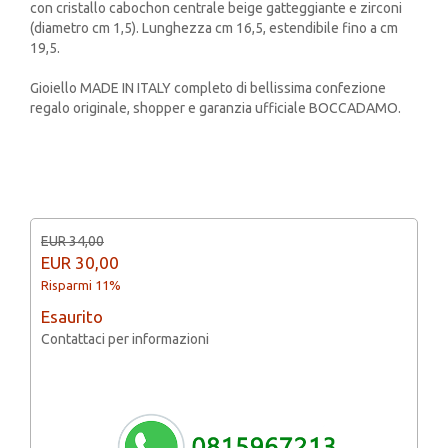
con cristallo cabochon centrale beige gatteggiante e zirconi
(diametro cm 1,5). Lunghezza cm 16,5, estendibile fino a cm
19,5.
Gioiello MADE IN ITALY completo di bellissima confezione
regalo originale, shopper e garanzia ufficiale BOCCADAMO.
EUR 34,00
EUR
30,00
Risparmi 11%
Esaurito
Contattaci per informazioni