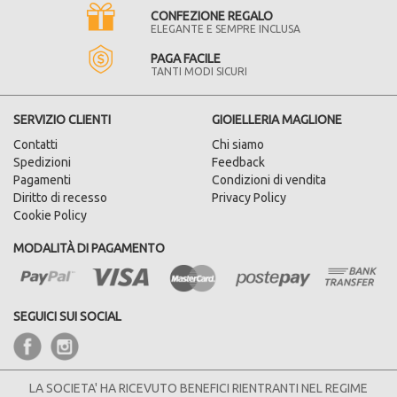
CONFEZIONE REGALO
ELEGANTE E SEMPRE INCLUSA
PAGA FACILE
TANTI MODI SICURI
SERVIZIO CLIENTI
GIOIELLERIA MAGLIONE
Contatti
Chi siamo
Spedizioni
Feedback
Pagamenti
Condizioni di vendita
Diritto di recesso
Privacy Policy
Cookie Policy
MODALITÀ DI PAGAMENTO
SEGUICI SUI SOCIAL
LA SOCIETA' HA RICEVUTO BENEFICI RIENTRANTI NEL REGIME