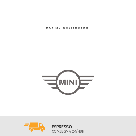
ESPRESSO
CONSEGNA 24/48H