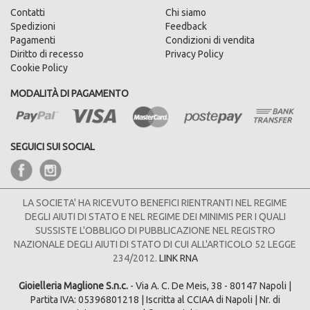
Contatti
Chi siamo
Spedizioni
Feedback
Pagamenti
Condizioni di vendita
Diritto di recesso
Privacy Policy
Cookie Policy
MODALITÀ DI PAGAMENTO
SEGUICI SUI SOCIAL
LA SOCIETA' HA RICEVUTO BENEFICI RIENTRANTI NEL REGIME
DEGLI AIUTI DI STATO E NEL REGIME DEI MINIMIS PER I QUALI
SUSSISTE L'OBBLIGO DI PUBBLICAZIONE NEL REGISTRO
NAZIONALE DEGLI AIUTI DI STATO DI CUI ALL'ARTICOLO 52 LEGGE
234/2012.
LINK RNA
Gioielleria Maglione S.n.c.
- Via A. C. De Meis, 38 - 80147 Napoli |
Partita IVA: 05396801218 | Iscritta al CCIAA di Napoli | Nr. di