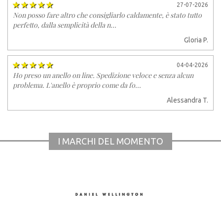
27-07-2026
Non posso fare altro che consigliarlo caldamente, è stato tutto
perfetto, dalla semplicità della n...
Gloria P.
04-04-2026
Ho preso un anello on line. Spedizione veloce e senza alcun
problema. L'anello è proprio come da fo...
Alessandra T.
I MARCHI DEL MOMENTO