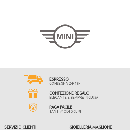
ESPRESSO
CONSEGNA 24/48H
CONFEZIONE REGALO
ELEGANTE E SEMPRE INCLUSA
PAGA FACILE
TANTI MODI SICURI
SERVIZIO CLIENTI
GIOIELLERIA MAGLIONE