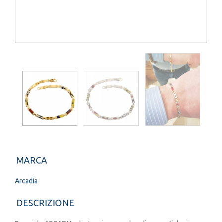
MARCA
Arcadia
DESCRIZIONE