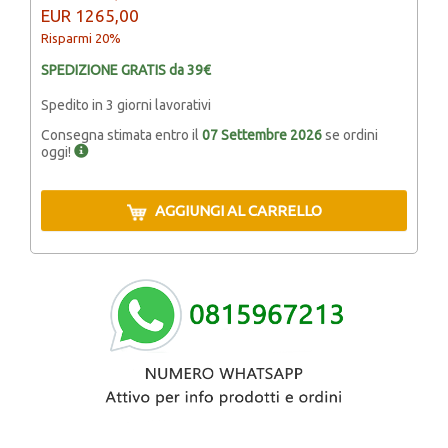
EUR 1265,00
Risparmi 20%
SPEDIZIONE GRATIS da 39€
Spedito in 3 giorni lavorativi
Consegna stimata entro il
07 Settembre 2026
se ordini
oggi!
AGGIUNGI AL CARRELLO