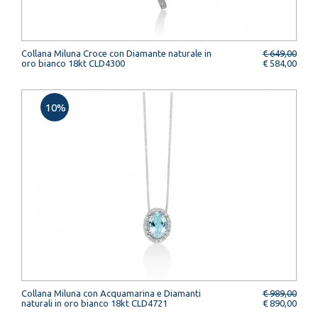
Collana Miluna Croce con Diamante naturale in
€ 649,00
oro bianco 18kt CLD4300
€ 584,00
10%
Collana Miluna con Acquamarina e Diamanti
€ 989,00
naturali in oro bianco 18kt CLD4721
€ 890,00