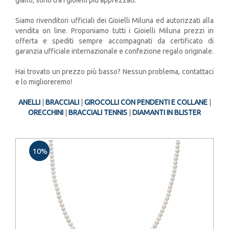
Siamo rivenditori ufficiali dei Gioielli Miluna ed autorizzati alla
vendita on line. Proponiamo tutti i Gioielli Miluna prezzi in
offerta e spediti sempre accompagnati da certificato di
garanzia ufficiale internazionale e confezione regalo originale.
Hai trovato un prezzo più basso? Nessun problema, contattaci
e lo miglioreremo!
ANELLI
|
BRACCIALI
|
GIROCOLLI CON PENDENTI E COLLANE
|
ORECCHINI
|
BRACCIALI TENNIS
|
DIAMANTI IN BLISTER
10%