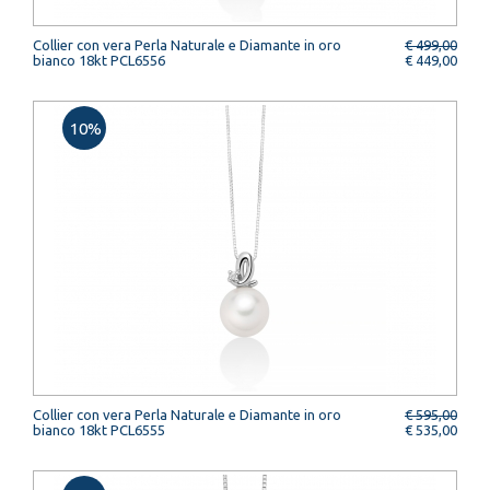
Collier con vera Perla Naturale e Diamante in oro
€ 499,00
bianco 18kt PCL6556
€ 449,00
10%
Collier con vera Perla Naturale e Diamante in oro
€ 595,00
bianco 18kt PCL6555
€ 535,00