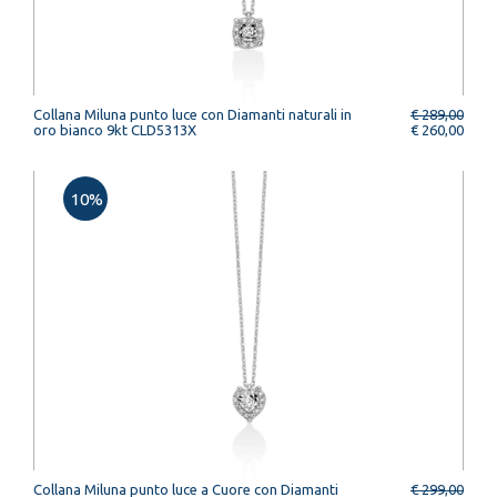
Collana Miluna punto luce con Diamanti naturali in
€ 289,00
oro bianco 9kt CLD5313X
€ 260,00
10%
Collana Miluna punto luce a Cuore con Diamanti
€ 299,00