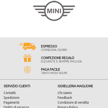
ESPRESSO
CONSEGNA 24/48H
CONFEZIONE REGALO
ELEGANTE E SEMPRE INCLUSA
PAGA FACILE
TANTI MODI SICURI
SERVIZIO CLIENTI
GIOIELLERIA MAGLIONE
Contatti
Chi siamo
Spedizioni
Feedback
Pagamenti
Condizioni di vendita
Diritto di recesso
Privacy Policy