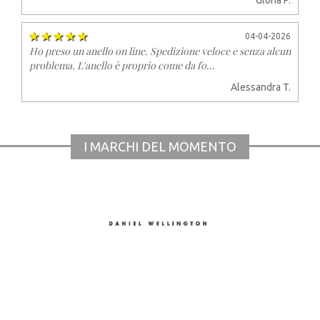
04-04-2026
Ho preso un anello on line. Spedizione veloce e senza alcun
problema. L'anello è proprio come da fo...
Alessandra T.
I MARCHI DEL MOMENTO