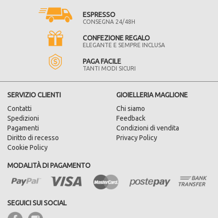
ESPRESSO
CONSEGNA 24/48H
CONFEZIONE REGALO
ELEGANTE E SEMPRE INCLUSA
PAGA FACILE
TANTI MODI SICURI
SERVIZIO CLIENTI
GIOIELLERIA MAGLIONE
Contatti
Chi siamo
Spedizioni
Feedback
Pagamenti
Condizioni di vendita
Diritto di recesso
Privacy Policy
Cookie Policy
MODALITÀ DI PAGAMENTO
SEGUICI SUI SOCIAL