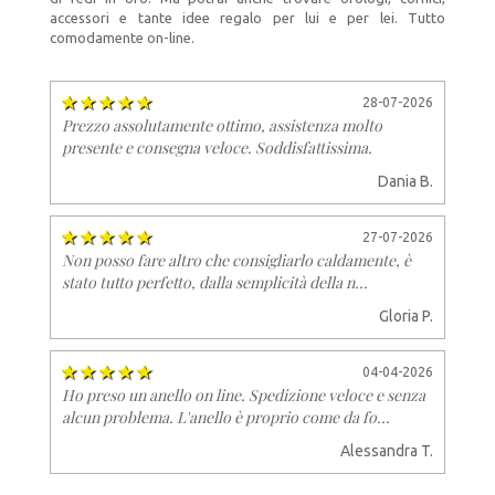
accessori e tante idee regalo per lui e per lei. Tutto
comodamente on-line.
28-07-2026
Prezzo assolutamente ottimo, assistenza molto
presente e consegna veloce. Soddisfattissima.
Dania B.
27-07-2026
Non posso fare altro che consigliarlo caldamente, è
stato tutto perfetto, dalla semplicità della n...
Gloria P.
04-04-2026
Ho preso un anello on line. Spedizione veloce e senza
alcun problema. L'anello è proprio come da fo...
Alessandra T.