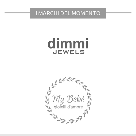
I MARCHI DEL MOMENTO