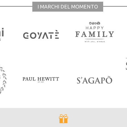
I MARCHI DEL MOMENTO