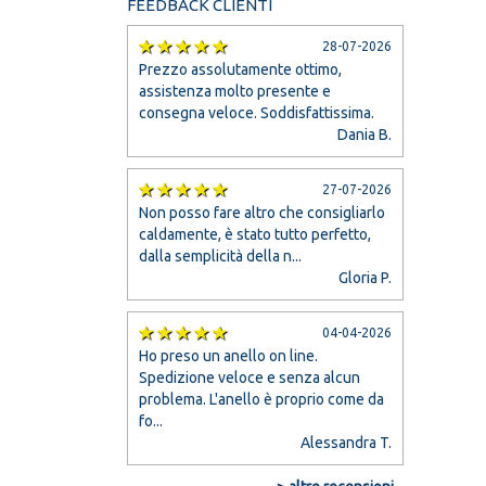
FEEDBACK CLIENTI
28-07-2026
Prezzo assolutamente ottimo,
assistenza molto presente e
consegna veloce. Soddisfattissima.
Dania B.
27-07-2026
Non posso fare altro che consigliarlo
caldamente, è stato tutto perfetto,
dalla semplicità della n...
Gloria P.
04-04-2026
Ho preso un anello on line.
Spedizione veloce e senza alcun
problema. L'anello è proprio come da
fo...
Alessandra T.