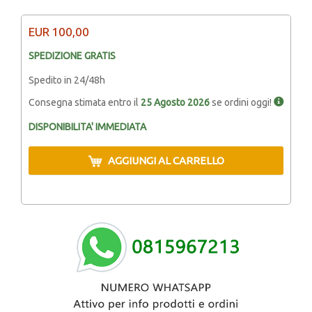
EUR
100,00
SPEDIZIONE GRATIS
Spedito in 24/48h
Consegna stimata entro il
25 Agosto 2026
se ordini oggi!
DISPONIBILITA' IMMEDIATA
AGGIUNGI AL CARRELLO