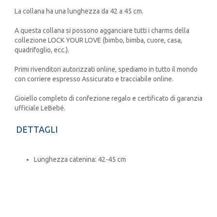
La collana ha una lunghezza da 42 a 45 cm.
A questa collana si possono agganciare tutti i charms della
collezione LOCK YOUR LOVE (bimbo, bimba, cuore, casa,
quadrifoglio, ecc.).
Primi rivenditori autorizzati online, spediamo in tutto il mondo
con corriere espresso Assicurato e tracciabile online.
Gioiello completo di confezione regalo e certificato di garanzia
ufficiale LeBebé.
DETTAGLI
Lunghezza catenina: 42-45 cm