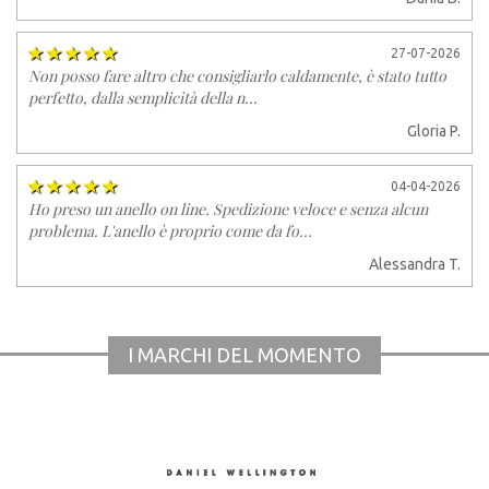
27-07-2026
Non posso fare altro che consigliarlo caldamente, è stato tutto
perfetto, dalla semplicità della n...
Gloria P.
04-04-2026
Ho preso un anello on line. Spedizione veloce e senza alcun
problema. L'anello è proprio come da fo...
Alessandra T.
I MARCHI DEL MOMENTO