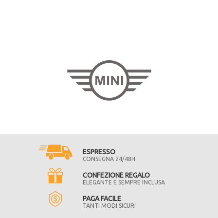
ESPRESSO
CONSEGNA 24/48H
CONFEZIONE REGALO
ELEGANTE E SEMPRE INCLUSA
PAGA FACILE
TANTI MODI SICURI