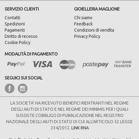
SERVIZIO CLIENTI
GIOIELLERIA MAGLIONE
Contatti
Chi siamo
Spedizioni
Feedback
Pagamenti
Condizioni di vendita
Diritto di recesso
Privacy Policy
Cookie Policy
MODALITÀ DI PAGAMENTO
SEGUICI SUI SOCIAL
LA SOCIETA' HA RICEVUTO BENEFICI RIENTRANTI NEL REGIME
DEGLI AIUTI DI STATO E NEL REGIME DEI MINIMIS PER I QUALI
SUSSISTE L'OBBLIGO DI PUBBLICAZIONE NEL REGISTRO
NAZIONALE DEGLI AIUTI DI STATO DI CUI ALL'ARTICOLO 52 LEGGE
234/2012.
LINK RNA