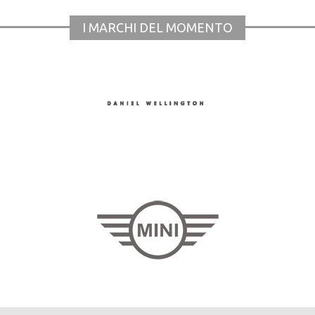
I MARCHI DEL MOMENTO