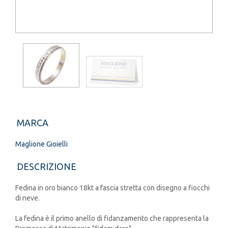
MARCA
Maglione Gioielli
DESCRIZIONE
Fedina in oro bianco 18kt a fascia stretta con disegno a fiocchi
di neve.
La fedina è il primo anello di fidanzamento che rappresenta la