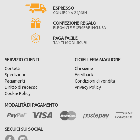
ESPRESSO
CONSEGNA 24/48H
CONFEZIONE REGALO
ELEGANTE E SEMPRE INCLUSA
PAGA FACILE
TANTI MODI SICURI
SERVIZIO CLIENTI
GIOIELLERIA MAGLIONE
Contatti
Chi siamo
Spedizioni
Feedback
Pagamenti
Condizioni di vendita
Diritto di recesso
Privacy Policy
Cookie Policy
MODALITÀ DI PAGAMENTO
SEGUICI SUI SOCIAL