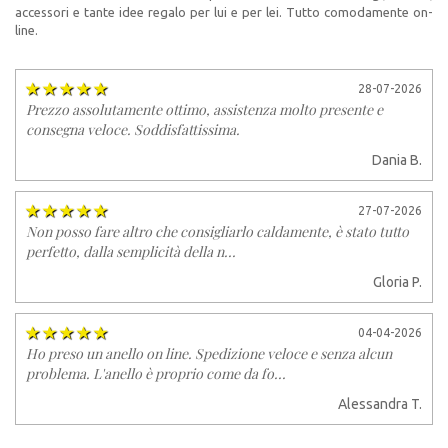
accessori e tante idee regalo per lui e per lei. Tutto comodamente on-
line.
28-07-2026
Prezzo assolutamente ottimo, assistenza molto presente e
consegna veloce. Soddisfattissima.
Dania B.
27-07-2026
Non posso fare altro che consigliarlo caldamente, è stato tutto
perfetto, dalla semplicità della n...
Gloria P.
04-04-2026
Ho preso un anello on line. Spedizione veloce e senza alcun
problema. L'anello è proprio come da fo...
Alessandra T.