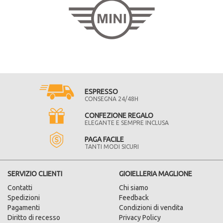
ESPRESSO
CONSEGNA 24/48H
CONFEZIONE REGALO
ELEGANTE E SEMPRE INCLUSA
PAGA FACILE
TANTI MODI SICURI
SERVIZIO CLIENTI
GIOIELLERIA MAGLIONE
Contatti
Chi siamo
Spedizioni
Feedback
Pagamenti
Condizioni di vendita
Diritto di recesso
Privacy Policy