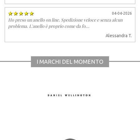
04-04-2026
Ho preso un anello on line. Spedizione veloce e senza alcun
problema. L'anello è proprio come da fo...
Alessandra T.
I MARCHI DEL MOMENTO