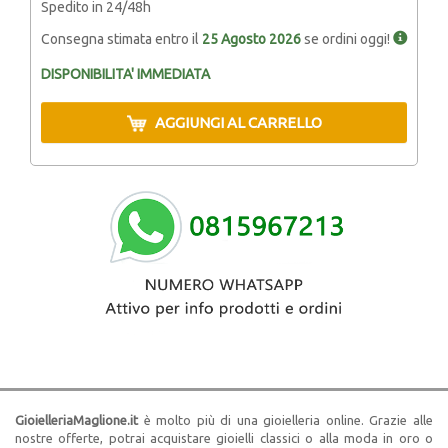
Spedito in 24/48h
Consegna stimata entro il
25 Agosto 2026
se ordini oggi!
DISPONIBILITA' IMMEDIATA
AGGIUNGI AL CARRELLO
GioielleriaMaglione.it
è molto più di una gioielleria online. Grazie alle
nostre offerte, potrai acquistare gioielli classici o alla moda in oro o