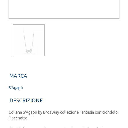
MARCA
S'Agapò
DESCRIZIONE
Collana S'Agapò by BrosWay collezione Fantasia con ciondolo
Fiocchetto.