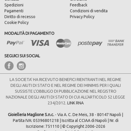
Spedizioni
Feedback
Pagamenti
Condizioni di vendita
Diritto di recesso
Privacy Policy
Cookie Policy
MODALITÀ DI PAGAMENTO
SEGUICI SUI SOCIAL
LA SOCIETA' HA RICEVUTO BENEFICI RIENTRANTI NEL REGIME
DEGLI AIUTI DI STATO E NEL REGIME DEI MINIMIS PER I QUALI
SUSSISTE L'OBBLIGO DI PUBBLICAZIONE NEL REGISTRO
NAZIONALE DEGLI AIUTI DI STATO DI CUI ALL'ARTICOLO 52 LEGGE
234/2012.
LINK RNA
Gioielleria Maglione S.n.c.
- Via A. C. De Meis, 38 - 80147 Napoli |
Partita IVA: 05396801218 | Iscritta al CCIAA di Napoli | Nr. di
Iscrizione: 751110 | © Copyright 2006-2026