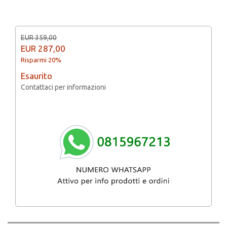
EUR 359,00
EUR
287,00
Risparmi 20%
Esaurito
Contattaci per informazioni