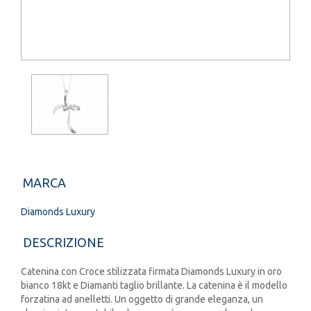
MARCA
Diamonds Luxury
DESCRIZIONE
Catenina con Croce stilizzata firmata Diamonds Luxury in oro
bianco 18kt e Diamanti taglio brillante. La catenina è il modello
forzatina ad anelletti. Un oggetto di grande eleganza, un