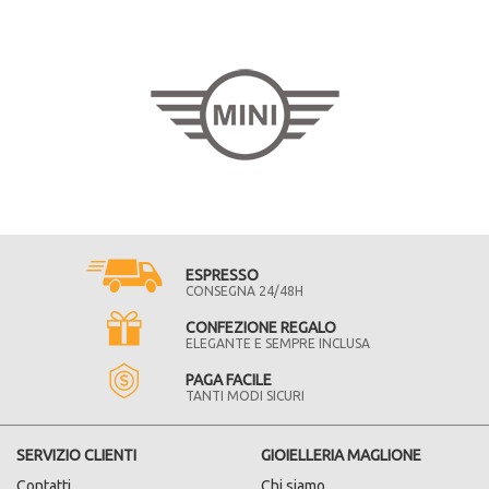
ESPRESSO
CONSEGNA 24/48H
CONFEZIONE REGALO
ELEGANTE E SEMPRE INCLUSA
PAGA FACILE
TANTI MODI SICURI
SERVIZIO CLIENTI
GIOIELLERIA MAGLIONE
Contatti
Chi siamo