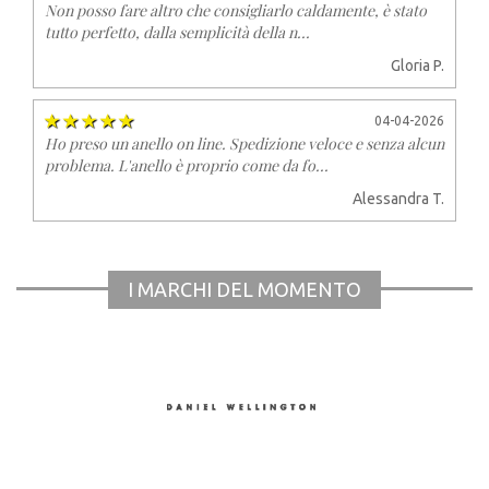
Non posso fare altro che consigliarlo caldamente, è stato
tutto perfetto, dalla semplicità della n...
Gloria P.
04-04-2026
Ho preso un anello on line. Spedizione veloce e senza alcun
problema. L'anello è proprio come da fo...
Alessandra T.
I MARCHI DEL MOMENTO