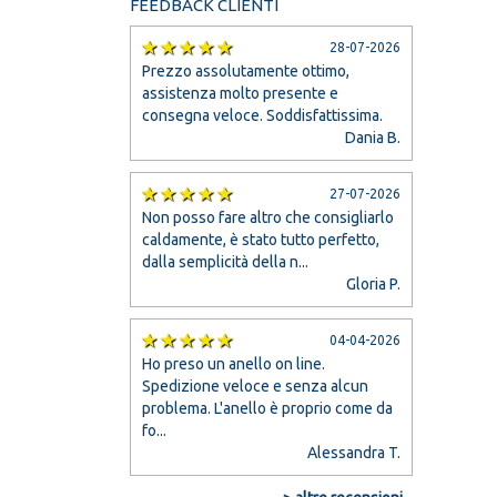
FEEDBACK CLIENTI
28-07-2026
Prezzo assolutamente ottimo,
assistenza molto presente e
consegna veloce. Soddisfattissima.
Dania B.
27-07-2026
Non posso fare altro che consigliarlo
caldamente, è stato tutto perfetto,
dalla semplicità della n...
Gloria P.
04-04-2026
Ho preso un anello on line.
Spedizione veloce e senza alcun
problema. L'anello è proprio come da
fo...
Alessandra T.