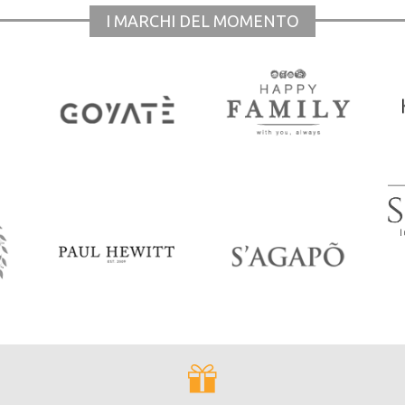
I MARCHI DEL MOMENTO