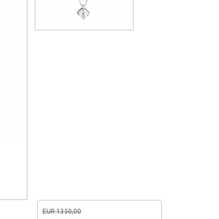
EUR 1350,00