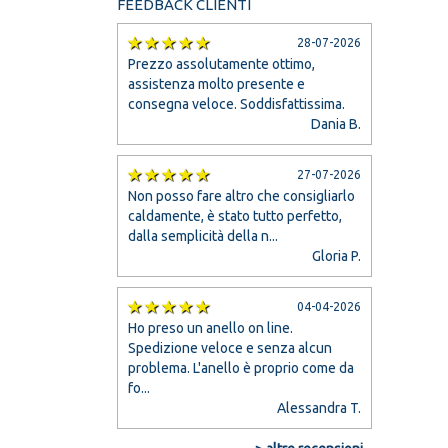
FEEDBACK CLIENTI
28-07-2026
Prezzo assolutamente ottimo,
assistenza molto presente e
consegna veloce. Soddisfattissima.
Dania B.
27-07-2026
Non posso fare altro che consigliarlo
caldamente, è stato tutto perfetto,
dalla semplicità della n...
Gloria P.
04-04-2026
Ho preso un anello on line.
Spedizione veloce e senza alcun
problema. L'anello è proprio come da
fo...
Alessandra T.