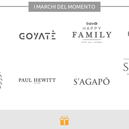
I MARCHI DEL MOMENTO