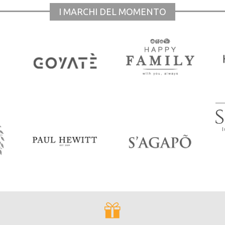
I MARCHI DEL MOMENTO