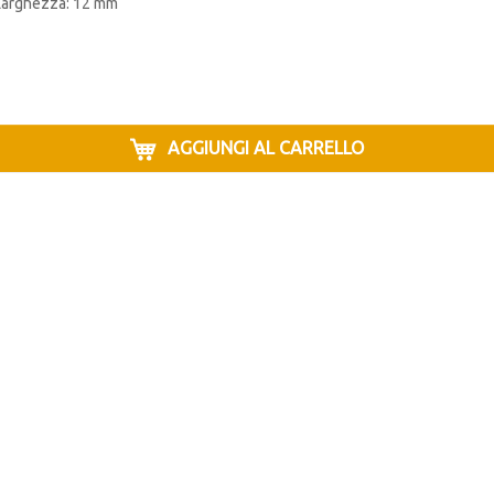
Larghezza: 12 mm
AGGIUNGI AL CARRELLO