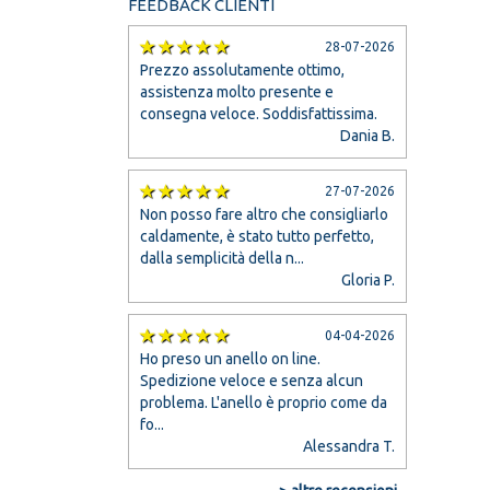
FEEDBACK CLIENTI
28-07-2026
Prezzo assolutamente ottimo,
assistenza molto presente e
consegna veloce. Soddisfattissima.
Dania B.
27-07-2026
Non posso fare altro che consigliarlo
caldamente, è stato tutto perfetto,
dalla semplicità della n...
Gloria P.
04-04-2026
Ho preso un anello on line.
Spedizione veloce e senza alcun
problema. L'anello è proprio come da
fo...
Alessandra T.