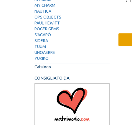
MY CHARM
NAUTICA
OPS OBJECTS
PAUL HEWITT
ROGER GEMS
S'AGAPÒ
SIDERA
TUUM
UNOAERRE
YUKIKO
Catalogo
CONSIGLIATO DA