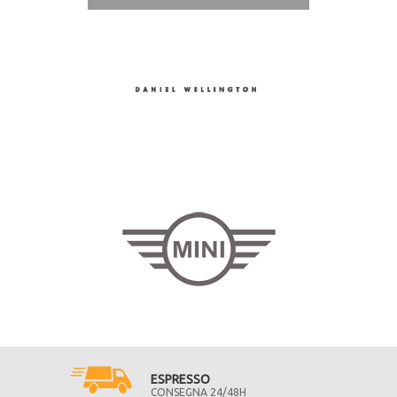
ESPRESSO
CONSEGNA 24/48H