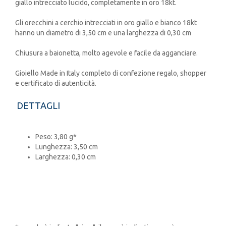
giallo intrecciato lucido, completamente in oro 18kt.
Gli orecchini a cerchio intrecciati in oro giallo e bianco 18kt
hanno un diametro di 3,50 cm e una larghezza di 0,30 cm
Chiusura a baionetta, molto agevole e facile da agganciare.
Gioiello Made in Italy completo di confezione regalo, shopper
e certificato di autenticità.
DETTAGLI
Peso: 3,80 g*
Lunghezza: 3,50 cm
Larghezza: 0,30 cm