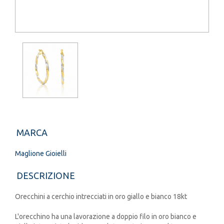
MARCA
Maglione Gioielli
DESCRIZIONE
Orecchini a cerchio intrecciati in oro giallo e bianco 18kt
L'orecchino ha una lavorazione a doppio filo in oro bianco e