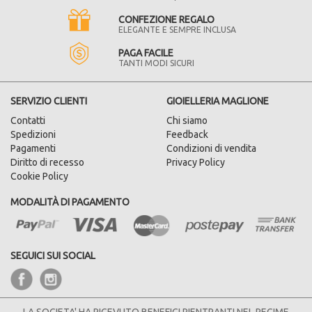
CONFEZIONE REGALO
ELEGANTE E SEMPRE INCLUSA
PAGA FACILE
TANTI MODI SICURI
SERVIZIO CLIENTI
GIOIELLERIA MAGLIONE
Contatti
Chi siamo
Spedizioni
Feedback
Pagamenti
Condizioni di vendita
Diritto di recesso
Privacy Policy
Cookie Policy
MODALITÀ DI PAGAMENTO
SEGUICI SUI SOCIAL