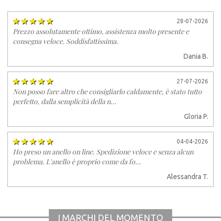
28-07-2026
Prezzo assolutamente ottimo, assistenza molto presente e
consegna veloce. Soddisfattissima.
Dania B.
27-07-2026
Non posso fare altro che consigliarlo caldamente, è stato tutto
perfetto, dalla semplicità della n...
Gloria P.
04-04-2026
Ho preso un anello on line. Spedizione veloce e senza alcun
problema. L'anello è proprio come da fo...
Alessandra T.
I MARCHI DEL MOMENTO