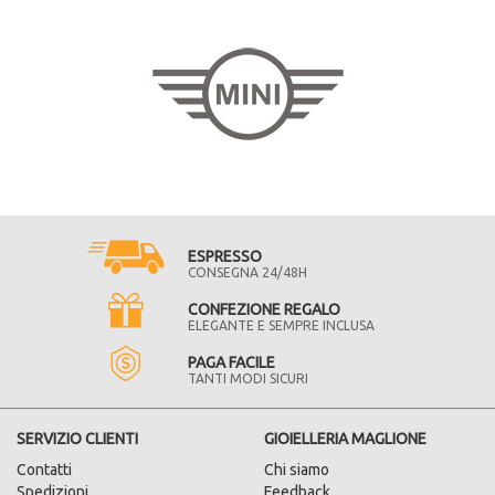
ESPRESSO
CONSEGNA 24/48H
CONFEZIONE REGALO
ELEGANTE E SEMPRE INCLUSA
PAGA FACILE
TANTI MODI SICURI
SERVIZIO CLIENTI
GIOIELLERIA MAGLIONE
Contatti
Chi siamo
Spedizioni
Feedback