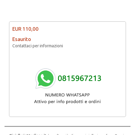
EUR
110,00
Esaurito
Contattaci per informazioni