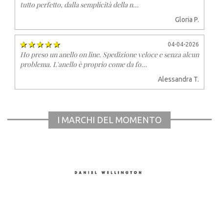
tutto perfetto, dalla semplicità della n...
Gloria P.
04-04-2026
Ho preso un anello on line. Spedizione veloce e senza alcun
problema. L'anello è proprio come da fo...
Alessandra T.
I MARCHI DEL MOMENTO