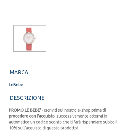
MARCA
LeBebé
DESCRIZIONE
PROMO LE BEBE'
- Iscriviti sul nostro e-shop
prima di
procedere con l'acquisto
, successivamente otterrai in
automatico un codice sconto che ti farà risparmiare subito il
10%
sull'acquisto di questo prodotto!