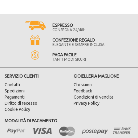
ESPRESSO
CONSEGNA 24/48H
CONFEZIONE REGALO
ELEGANTE E SEMPRE INCLUSA
PAGA FACILE
TANTI MODI SICURI
SERVIZIO CLIENTI
GIOIELLERIA MAGLIONE
Contatti
Chi siamo
Spedizioni
Feedback
Pagamenti
Condizioni di vendita
Diritto di recesso
Privacy Policy
Cookie Policy
MODALITÀ DI PAGAMENTO