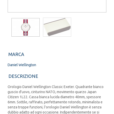
MARCA
Daniel Wellington
DESCRIZIONE
Orologio Daniel Wellington Classic Exeter. Quadrante bianco
guscio d'uovo, cinturino NATO, movimento quarzo Japan
Citizen 1L22. Cassa bianca lucida diametro 40mm, spessore
6mm. Sottile, raffinato, perfettamente rotondo, minimalista e
senza troppe funzioni, l'orologio Daniel Wellington è senza
dubbio adatto ad ogni occasione. Indipendentemente se si