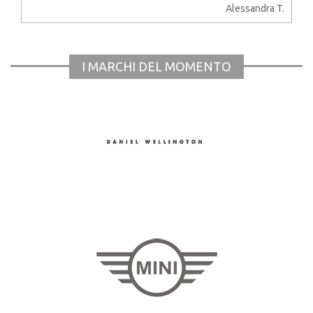
Alessandra T.
I MARCHI DEL MOMENTO