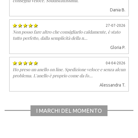
consegna veloce. Soddisfattissima.
Dania B.
27-07-2026
Non posso fare altro che consigliarlo caldamente, è stato
tutto perfetto, dalla semplicità della n...
Gloria P.
04-04-2026
Ho preso un anello on line. Spedizione veloce e senza alcun
problema. L'anello è proprio come da fo...
Alessandra T.
I MARCHI DEL MOMENTO