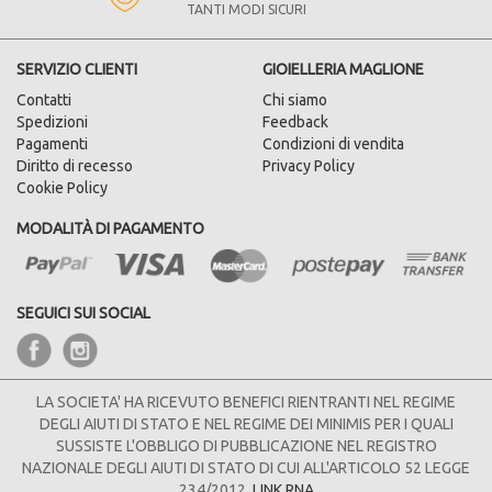
TANTI MODI SICURI
SERVIZIO CLIENTI
GIOIELLERIA MAGLIONE
Contatti
Chi siamo
Spedizioni
Feedback
Pagamenti
Condizioni di vendita
Diritto di recesso
Privacy Policy
Cookie Policy
MODALITÀ DI PAGAMENTO
SEGUICI SUI SOCIAL
LA SOCIETA' HA RICEVUTO BENEFICI RIENTRANTI NEL REGIME
DEGLI AIUTI DI STATO E NEL REGIME DEI MINIMIS PER I QUALI
SUSSISTE L'OBBLIGO DI PUBBLICAZIONE NEL REGISTRO
NAZIONALE DEGLI AIUTI DI STATO DI CUI ALL'ARTICOLO 52 LEGGE
234/2012.
LINK RNA