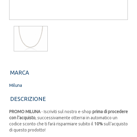
MARCA
Miluna
DESCRIZIONE
PROMO MILUNA
- Iscriviti sul nostro e-shop
prima di procedere
con l'acquisto
, successivamente otterrai in automatico un
codice sconto che ti farà risparmiare subito il
10%
sull'acquisto
di questo prodotto!