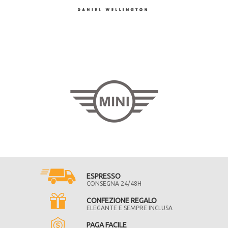
ESPRESSO
CONSEGNA 24/48H
CONFEZIONE REGALO
ELEGANTE E SEMPRE INCLUSA
PAGA FACILE