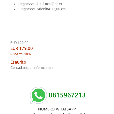
Larghezza: 4-4.5 mm (Perle)
Lunghezza catenina: 42,00 cm
EUR 199,00
EUR
179,00
Risparmi 10%
Esaurito
Contattaci per informazioni